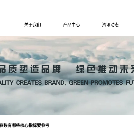
关于我们
产品中心
资讯动态
参数有哪些核心指标要参考