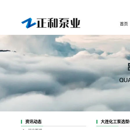
首页
资讯动态
大连化工泵选型