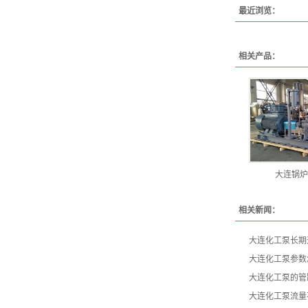
最近浏览：
相关产品：
大连锅炉
相关新闻：
大连化工泵长期
大连化工泵参数
大连化工泵的管
大连化工泵流量