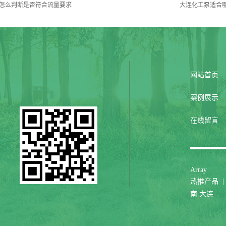
怎么判断是否符合流量要求
大连化工泵适合
网站首页
案例展示
在线留言
Array
热推产品
|
南
大连