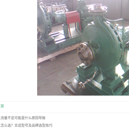
工泵
泵流量不足可能是什么原因导致
泵怎么选？合适型号及品牌选型技巧