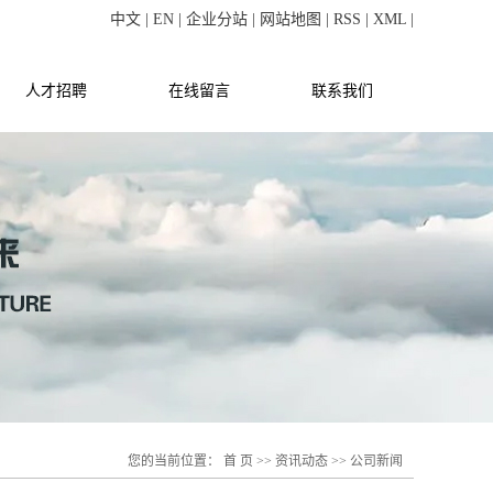
中文
|
EN
|
企业分站
|
网站地图
|
RSS
|
XML
|
人才招聘
在线留言
联系我们
您的当前位置：
首 页
>>
资讯动态
>>
公司新闻