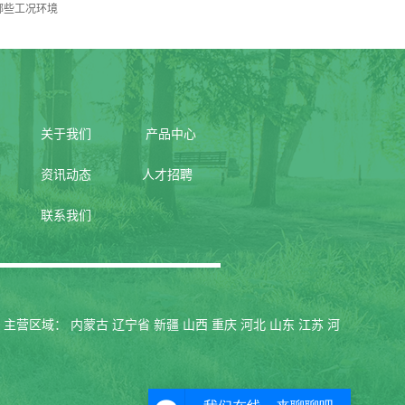
哪些工况环境
关于我们
产品中心
资讯动态
人才招聘
联系我们
 主营区域：
内蒙古
辽宁省
新疆
山西
重庆
河北
山东
江苏
河