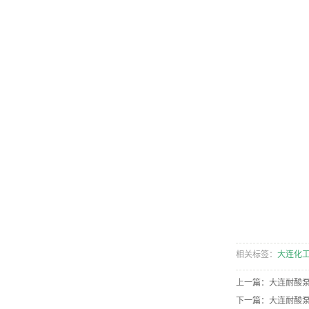
相关标签：
大连化
上一篇：
大连耐酸
下一篇：
大连耐酸