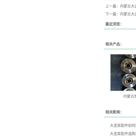
上一篇：
内蒙古大
下一篇：
内蒙古大
最近浏览：
相关产品：
内蒙古
相关新闻：
大连泵配件如何
大连泵配件选购