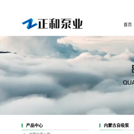
首页
产品中心
内蒙古自吸泵