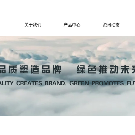
关于我们
产品中心
资讯动态