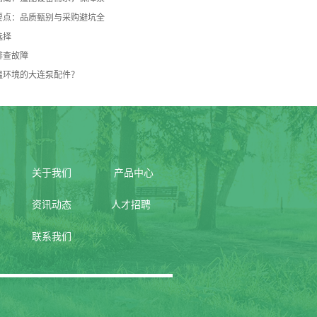
要点：品质甄别与采购避坑全
选择
排查故障
温环境的大连泵配件？
关于我们
产品中心
资讯动态
人才招聘
联系我们