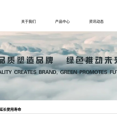
关于我们
产品中心
资讯动态
延长使用寿命