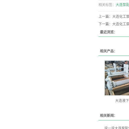
相关标签：
大连泵
上一篇：
大连化工泵
下一篇：
大连化工
最近浏览：
相关产品：
大连液下
相关新闻：
说一说大连泵配