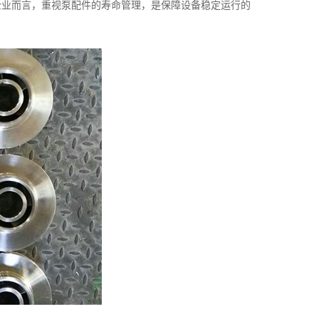
企业而言，重视泵配件的寿命管理，是保障设备稳定运行的