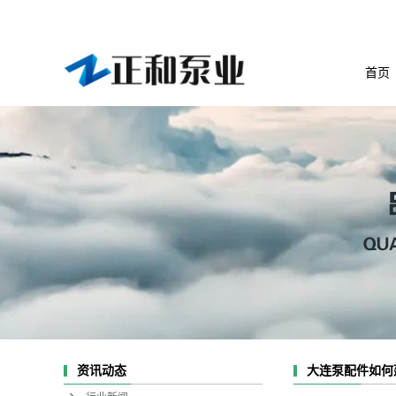
首页
资讯动态
大连泵配件如何