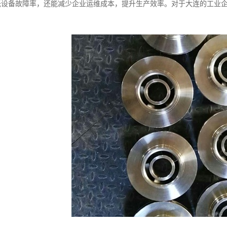
低设备故障率，还能减少企业运维成本，提升生产效率。对于大连的工业