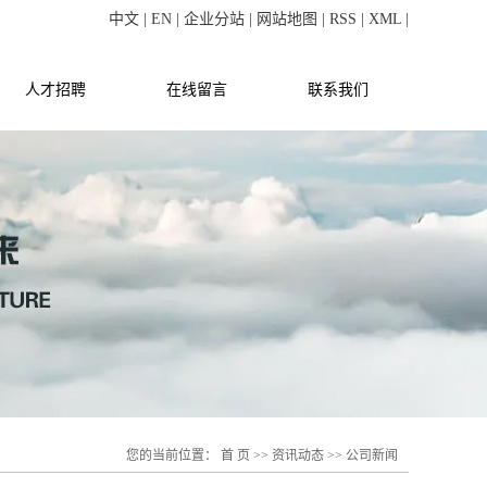
中文
|
EN
|
企业分站
|
网站地图
|
RSS
|
XML
|
人才招聘
在线留言
联系我们
您的当前位置：
首 页
>>
资讯动态
>>
公司新闻